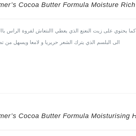
mer’s Cocoa Butter Formula Moisture Ri
ما يحتوي على زيت النعنع الذي يعطي االنتعاش لفروة الراس باا
الى البلسم الذي يترك الشعر حريريا و لامعا ويسهل من ت
mer’s Cocoa Butter Formula Moisturising H