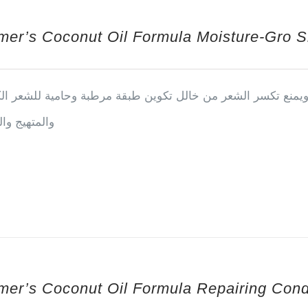
mer’s Coconut Oil Formula Moisture-Gro S
ويمنع تكسر الشعر من خالل تكوين طبقة مرطبة وحامية للشعر ال
والمتهيج و
mer’s Coconut Oil Formula Repairing Condi