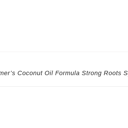
mer’s Coconut Oil Formula Strong Roots 