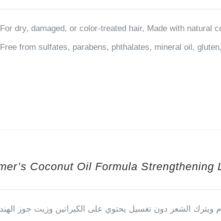
For dry, damaged, or color-treated hair, Made with natural 
Free from sulfates, parabens, phthalates, mineral oil, glute
mer’s Coconut Oil Formula Strengthening 
ام ويترك الشعر دون تغسيل يحتوي على الكيراتين وزيت جوز الهند 