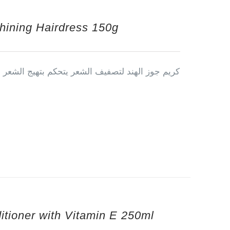
hining Hairdress 150g
كريم جوز الهند لتصفيف الشعر يتحكم بتهيج الشعر 
tioner with Vitamin E 250ml